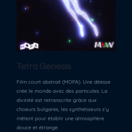
Tetra Genesis
Film court abstrait (MOPA). Une déesse
crée le monde avec des particules. La
divinité est retranscrite grâce aux
choeurs bulgares, les synthétiseurs s’y
mêlent pour établir une atmosphère
douce et étrange.